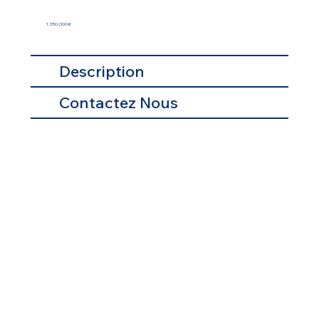
1.350.000 €
Description
Contactez Nous