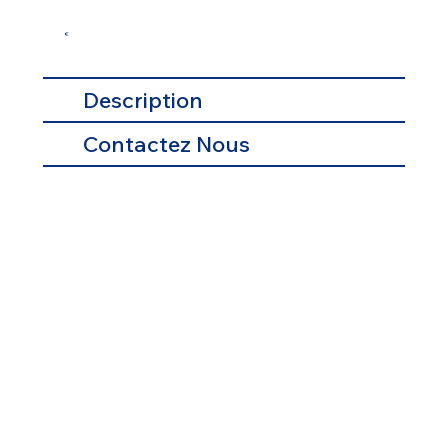
€
Description
Contactez Nous