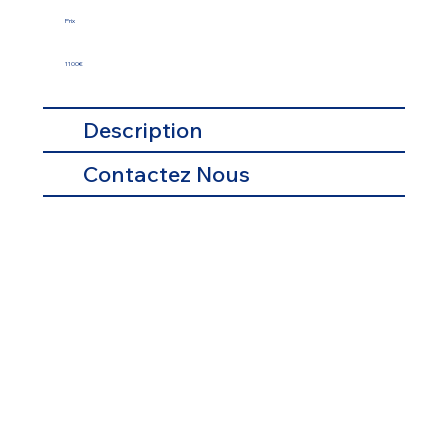
Prix
1100€
Description
Contactez Nous