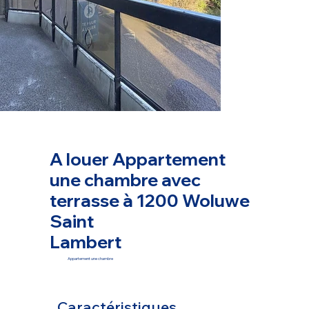
A louer Appartement
une chambre avec
terrasse à 1200 Woluwe
Saint
Lambert
Appartement une chambre
Caractéristiques