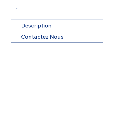
€
Description
Contactez Nous